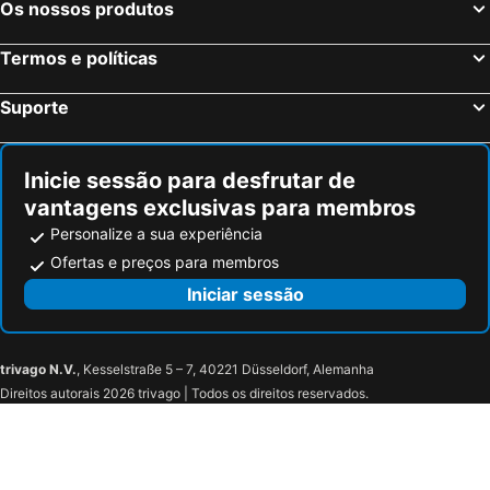
Os nossos produtos
Termos e políticas
Suporte
Inicie sessão para desfrutar de
vantagens exclusivas para membros
Personalize a sua experiência
Ofertas e preços para membros
Iniciar sessão
trivago N.V.
, Kesselstraße 5 – 7, 40221 Düsseldorf, Alemanha
Direitos autorais 2026 trivago | Todos os direitos reservados.