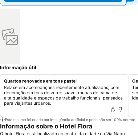
Informação útil
Quartos renovados em tons pastel
Ce
Relaxe em acomodações recentemente atualizadas, com
Te
decoração em tons de verde suave, roupas de cama de
se
alta qualidade e espaços de trabalho funcionais, pensados
id
para viajantes urbanos.
Este resumo foi criado por inteligência artificial e pode não ser 100% correto.
Informação sobre o Hotel Flora
O hotel Flora está localizado no centro da cidade na Via Napo