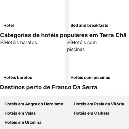
Hotel
Bed and breakfasts
Categorias de hotéis populares em Terra Châ
Hotéis baratos
Hotéis com piscinas
Destinos perto de Franco Da Serra
Hotéis em Angra do Heroismo
Hotéis em Praia da Vitória
Hotéis em Velas
Hotéis em Calheta
Hotéis em Urzelina