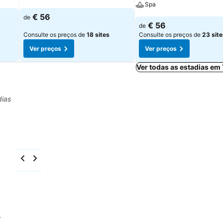
Spa
€ 56
de
€ 56
de
Consulte os preços de
18 sites
Consulte os preços de
23 site
Ver preços
Ver preços
Ver todas as estadias em
dias
s