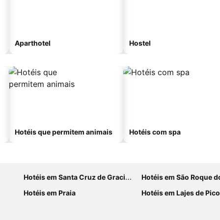
Aparthotel
Hostel
Hotéis que permitem animais
Hotéis com spa
Hotéis em Santa Cruz de Graciosa
Hotéis em São Roque d
Hotéis em Praia
Hotéis em Lajes de Pico