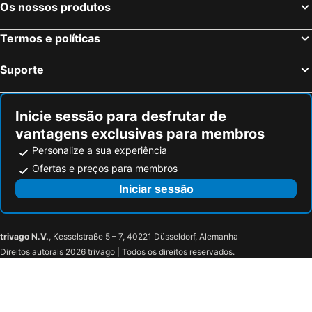
Os nossos produtos
Termos e políticas
Suporte
Inicie sessão para desfrutar de
vantagens exclusivas para membros
Personalize a sua experiência
Ofertas e preços para membros
Iniciar sessão
trivago N.V.
, Kesselstraße 5 – 7, 40221 Düsseldorf, Alemanha
Direitos autorais 2026 trivago | Todos os direitos reservados.