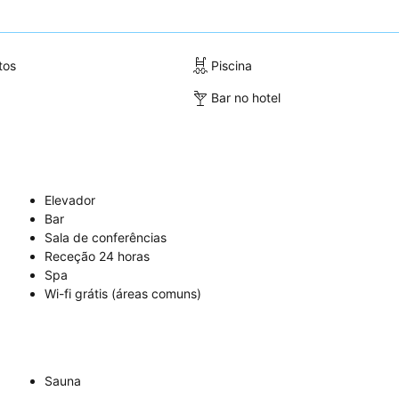
tos
Piscina
Bar no hotel
Elevador
Bar
Sala de conferências
Receção 24 horas
Spa
Wi-fi grátis (áreas comuns)
Sauna