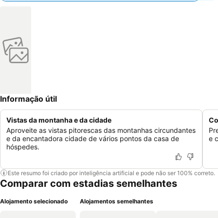
Informação útil
Vistas da montanha e da cidade
Co
Aproveite as vistas pitorescas das montanhas circundantes
Pr
e da encantadora cidade de vários pontos da casa de
e 
hóspedes.
Este resumo foi criado por inteligência artificial e pode não ser 100% correto.
Comparar com estadias semelhantes
Alojamento selecionado
Alojamentos semelhantes