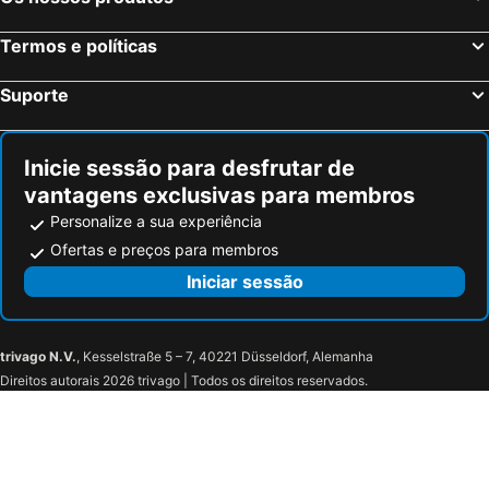
Termos e políticas
Suporte
Inicie sessão para desfrutar de
vantagens exclusivas para membros
Personalize a sua experiência
Ofertas e preços para membros
Iniciar sessão
trivago N.V.
, Kesselstraße 5 – 7, 40221 Düsseldorf, Alemanha
Direitos autorais 2026 trivago | Todos os direitos reservados.