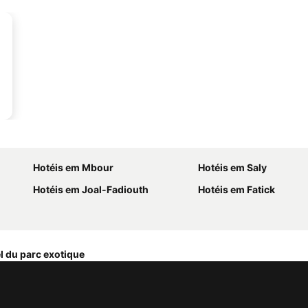
Hotéis em Mbour
Hotéis em Saly
Hotéis em Joal-Fadiouth
Hotéis em Fatick
l du parc exotique