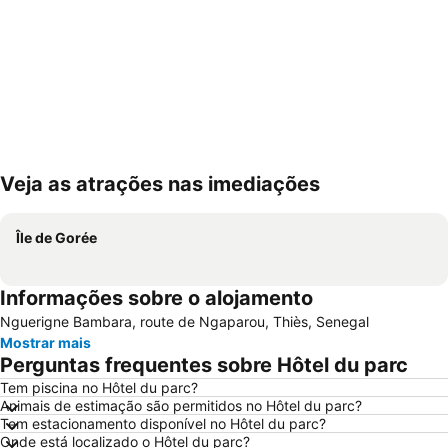
Veja as atrações nas imediações
Ampliar mapa
Île de Gorée
Informações sobre o alojamento
Nguerigne Bambara, route de Ngaparou, Thiès, Senegal
Mostrar mais
Perguntas frequentes sobre Hôtel du parc
Tem piscina no Hôtel du parc?
Animais de estimação são permitidos no Hôtel du parc?
Tem estacionamento disponível no Hôtel du parc?
Onde está localizado o Hôtel du parc?