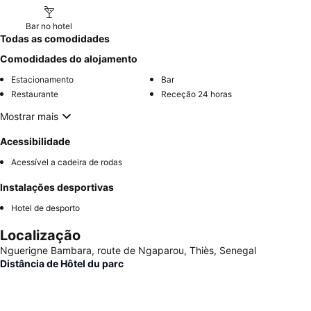
Bar no hotel
Todas as comodidades
Comodidades do alojamento
Estacionamento
Bar
Restaurante
Receção 24 horas
Mostrar mais
Acessibilidade
Acessível a cadeira de rodas
Instalações desportivas
Hotel de desporto
Localização
Nguerigne Bambara, route de Ngaparou, Thiès, Senegal
Distância de Hôtel du parc