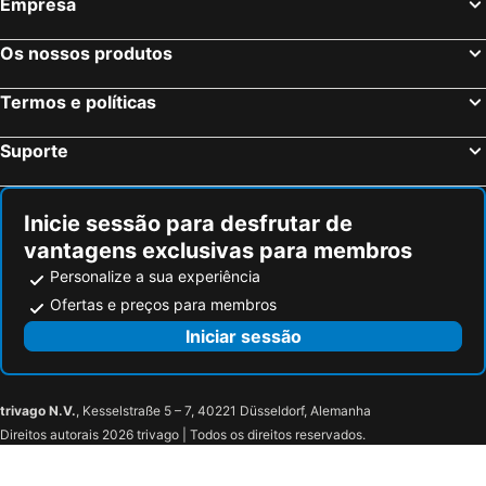
Empresa
Os nossos produtos
Termos e políticas
Suporte
Inicie sessão para desfrutar de
vantagens exclusivas para membros
Personalize a sua experiência
Ofertas e preços para membros
Iniciar sessão
trivago N.V.
, Kesselstraße 5 – 7, 40221 Düsseldorf, Alemanha
Direitos autorais 2026 trivago | Todos os direitos reservados.