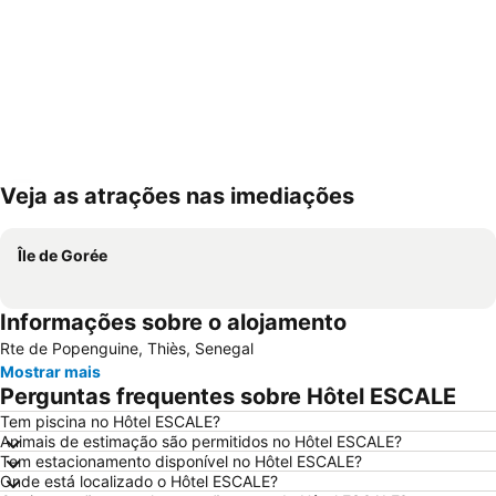
Veja as atrações nas imediações
Ampliar mapa
Île de Gorée
Informações sobre o alojamento
Rte de Popenguine, Thiès, Senegal
Mostrar mais
Perguntas frequentes sobre Hôtel ESCALE
Tem piscina no Hôtel ESCALE?
Animais de estimação são permitidos no Hôtel ESCALE?
Tem estacionamento disponível no Hôtel ESCALE?
Onde está localizado o Hôtel ESCALE?