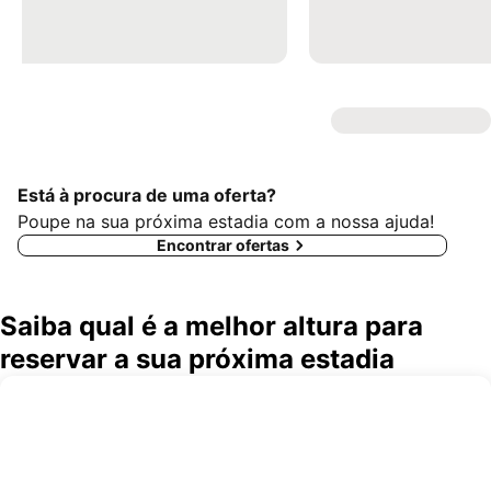
Está à procura de uma oferta?
Poupe na sua próxima estadia com a nossa ajuda!
Encontrar ofertas
Saiba qual é a melhor altura para
reservar a sua próxima estadia