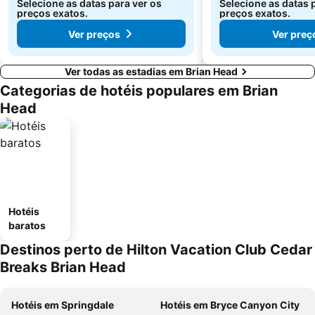
Selecione as datas para ver os
Selecione as datas 
preços exatos.
preços exatos.
Ver preços
Ver preç
Ver todas as estadias em Brian Head
Categorias de hotéis populares em Brian
Head
Hotéis
baratos
Destinos perto de Hilton Vacation Club Cedar
Breaks Brian Head
Hotéis em Springdale
Hotéis em Bryce Canyon City