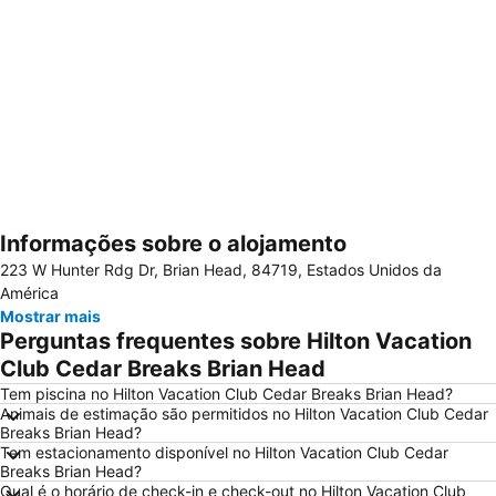
Informações sobre o alojamento
Ampliar mapa
223 W Hunter Rdg Dr, Brian Head, 84719, Estados Unidos da
América
Mostrar mais
Perguntas frequentes sobre Hilton Vacation
Club Cedar Breaks Brian Head
Tem piscina no Hilton Vacation Club Cedar Breaks Brian Head?
Animais de estimação são permitidos no Hilton Vacation Club Cedar
Breaks Brian Head?
Tem estacionamento disponível no Hilton Vacation Club Cedar
Breaks Brian Head?
Qual é o horário de check-in e check-out no Hilton Vacation Club