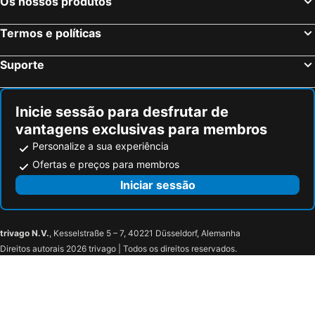
Os nossos produtos
Termos e políticas
Suporte
Inicie sessão para desfrutar de
vantagens exclusivas para membros
Personalize a sua experiência
Ofertas e preços para membros
Iniciar sessão
trivago N.V.
, Kesselstraße 5 – 7, 40221 Düsseldorf, Alemanha
Direitos autorais 2026 trivago | Todos os direitos reservados.