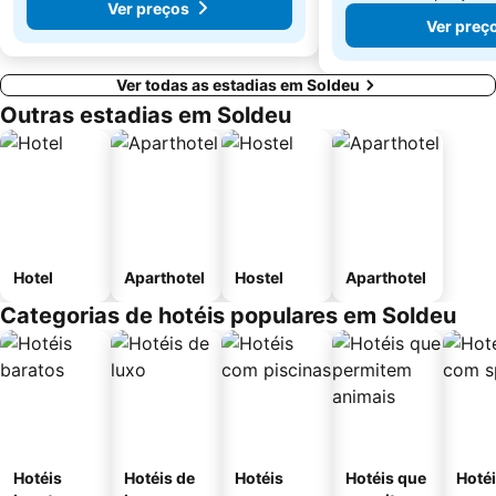
Ver preços
Ver preç
Ver todas as estadias em Soldeu
Outras estadias em Soldeu
Hotel
Aparthotel
Hostel
Aparthotel
Categorias de hotéis populares em Soldeu
Hotéis
Hotéis de
Hotéis
Hotéis que
Hoté