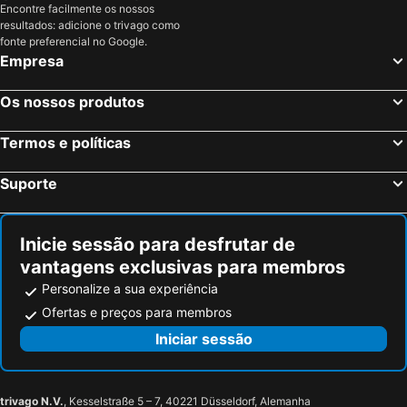
Encontre facilmente os nossos
resultados: adicione o trivago como
fonte preferencial no Google.
Empresa
Os nossos produtos
Termos e políticas
Suporte
Inicie sessão para desfrutar de
vantagens exclusivas para membros
Personalize a sua experiência
Ofertas e preços para membros
Iniciar sessão
trivago N.V.
, Kesselstraße 5 – 7, 40221 Düsseldorf, Alemanha