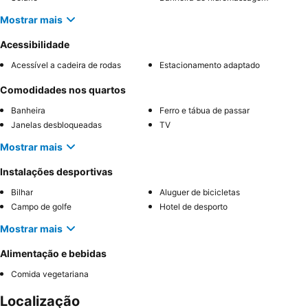
Mostrar mais
Acessibilidade
Acessível a cadeira de rodas
Estacionamento adaptado
Comodidades nos quartos
Banheira
Ferro e tábua de passar
Janelas desbloqueadas
TV
Mostrar mais
Instalações desportivas
Bilhar
Aluguer de bicicletas
Campo de golfe
Hotel de desporto
Mostrar mais
Alimentação e bebidas
Comida vegetariana
Localização