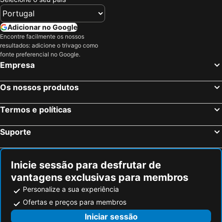
Adicionar no Google
Encontre facilmente os nossos
resultados: adicione o trivago como
fonte preferencial no Google.
Empresa
Os nossos produtos
Termos e políticas
Suporte
Inicie sessão para desfrutar de
vantagens exclusivas para membros
Personalize a sua experiência
Ofertas e preços para membros
Iniciar sessão