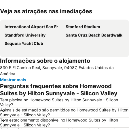
Veja as atrações nas imediações
Ampliar mapa
International Airport San Francisco
Stanford Stadium
Standford University
Santa Cruz Beach Boardwalk
Sequoia Yacht Club
Informações sobre o alojamento
830 E El Camino Real, Sunnyvale, 94087, Estados Unidos da
América
Mostrar mais
Perguntas frequentes sobre Homewood
Suites by Hilton Sunnyvale - Silicon Valley
Tem piscina no Homewood Suites by Hilton Sunnyvale - Silicon
Valley?
Animais de estimação são permitidos no Homewood Suites by Hilton
Sunnyvale - Silicon Valley?
Tem estacionamento disponível no Homewood Suites by Hilton
Sunnyvale - Silicon Valley?