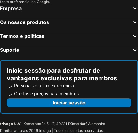
fonte preferencial no Google.
Empresa
Os nossos produtos
Termos e políticas
Suporte
Inicie sessão para desfrutar de
vantagens exclusivas para membros
Personalize a sua experiência
Ofertas e preços para membros
Iniciar sessão
trivago N.V.
, Kesselstraße 5 – 7, 40221 Düsseldorf, Alemanha
Direitos autorais 2026 trivago | Todos os direitos reservados.