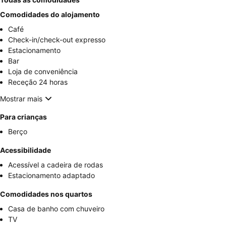
Comodidades do alojamento
Café
Check-in/check-out expresso
Estacionamento
Bar
Loja de conveniência
Receção 24 horas
Mostrar mais
Para crianças
Berço
Acessibilidade
Acessível a cadeira de rodas
Estacionamento adaptado
Comodidades nos quartos
Casa de banho com chuveiro
TV