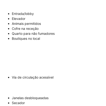
Entrada/lobby
Elevador
Animais permitidos
Cofre na receção
Quarto para não fumadores
Boutiques no local
Via de circulação acessível
Janelas desbloqueadas
Secador