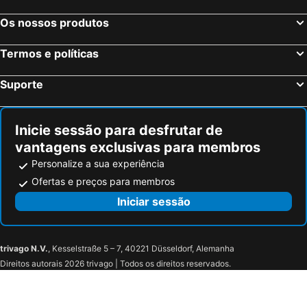
Os nossos produtos
Termos e políticas
Suporte
Inicie sessão para desfrutar de
vantagens exclusivas para membros
Personalize a sua experiência
Ofertas e preços para membros
Iniciar sessão
trivago N.V.
, Kesselstraße 5 – 7, 40221 Düsseldorf, Alemanha
Direitos autorais 2026 trivago | Todos os direitos reservados.