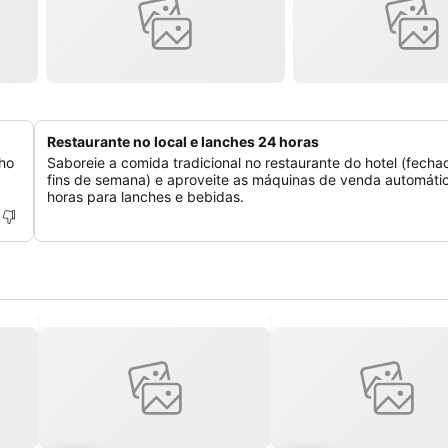
Restaurante no local e lanches 24 horas
lho
Saboreie a comida tradicional no restaurante do hotel (fecha
fins de semana) e aproveite as máquinas de venda automáti
horas para lanches e bebidas.