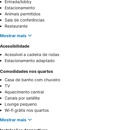
Entrada/lobby
Estacionamento
Animais permitidos
Sala de conferências
Restaurante
Mostrar mais
Acessibilidade
Acessível a cadeira de rodas
Estacionamento adaptado
Comodidades nos quartos
Casa de banho com chuveiro
TV
Aquecimento central
Canais por satélite
Lounge pequeno
Wi-fi grátis nos quartos
Mostrar mais