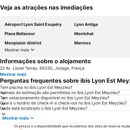
Veja as atrações nas imediações
Aéroport Lyon Saint Exupéry
Lyon Antiga
Place Bellecour
Montchat
Monplaisir district
Mermoz
Mostrar mais
Informações sobre o alojamento
22 Av. Lionel Terray, 69330, Jonage, França
Mostrar mais
Perguntas frequentes sobre ibis Lyon Est Mey
Tem piscina no ibis Lyon Est Meyzieu?
Animais de estimação são permitidos no ibis Lyon Est Meyzieu?
Tem estacionamento disponível no ibis Lyon Est Meyzieu?
Qual é o horário de check-in e check-out no ibis Lyon Est Meyzieu?
Onde está localizado o ibis Lyon Est Meyzieu?
Mostrar mais
Os preços e a disponibilidade que recebemos dos sites de reserva muda