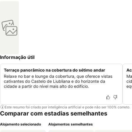
Informação útil
Terraço panorâmico na cobertura do sétimo andar
Ac
Relaxe no bar e lounge da cobertura, que oferece vistas
Ma
cativantes do Castelo de Liubliana e do horizonte da
ci
cidade a partir do nível mais alto do edifício.
eq
Este resumo foi criado por inteligência artificial e pode não ser 100% correto.
Comparar com estadias semelhantes
Alojamento selecionado
Alojamentos semelhantes