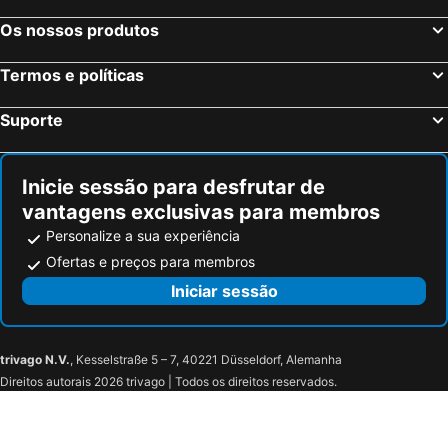
Os nossos produtos
Termos e políticas
Suporte
Inicie sessão para desfrutar de
vantagens exclusivas para membros
Personalize a sua experiência
Ofertas e preços para membros
Iniciar sessão
trivago N.V.
, Kesselstraße 5 – 7, 40221 Düsseldorf, Alemanha
Direitos autorais 2026 trivago | Todos os direitos reservados.