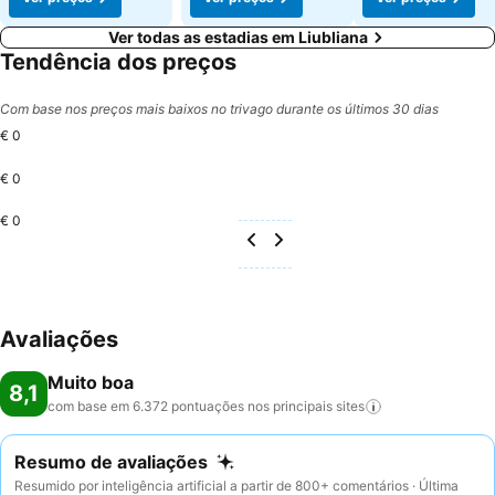
Ver todas as estadias em Liubliana
Tendência dos preços
Com base nos preços mais baixos no trivago durante os últimos 30 dias
€ 0
€ 0
€ 0
Avaliações
Muito boa
8,1
com base em 6.372 pontuações nos principais
sites
Resumo de avaliações
Resumido por inteligência artificial a partir de 800+ comentários · Última