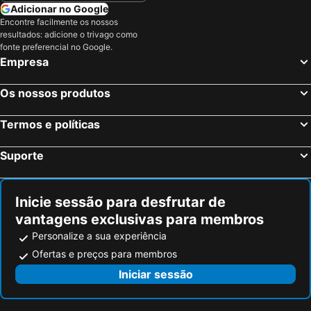
Adicionar no Google
Encontre facilmente os nossos
resultados: adicione o trivago como
fonte preferencial no Google.
Empresa
Os nossos produtos
Termos e políticas
Suporte
Inicie sessão para desfrutar de
vantagens exclusivas para membros
Personalize a sua experiência
Ofertas e preços para membros
Iniciar sessão