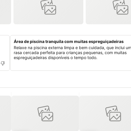
Área de piscina tranquila com muitas espreguiçadeiras
Relaxe na piscina externa limpa e bem cuidada, que inclui u
rasa cercada perfeita para crianças pequenas, com muitas
espreguiçadeiras disponíveis o tempo todo.