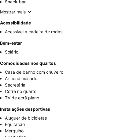
Snack-bar
Mostrar mais
Acessibilidade
Acessível a cadeira de rodas
Bem-estar
Solário
Comodidades nos quartos
Casa de banho com chuveiro
Ar condicionado
Secretária
Cofre no quarto
TV de ecrã plano
Instalações desportivas
Aluguer de bicicletas
Equitação
Mergulho