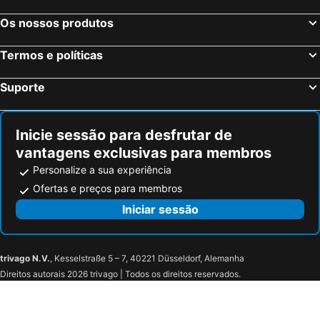
Os nossos produtos
Termos e políticas
Suporte
Inicie sessão para desfrutar de
vantagens exclusivas para membros
Personalize a sua experiência
Ofertas e preços para membros
Iniciar sessão
trivago N.V.
, Kesselstraße 5 – 7, 40221 Düsseldorf, Alemanha
Direitos autorais 2026 trivago | Todos os direitos reservados.