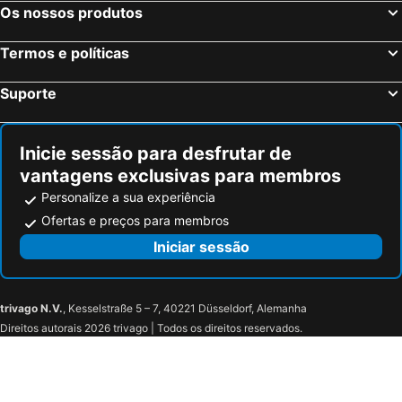
Os nossos produtos
Termos e políticas
Suporte
Inicie sessão para desfrutar de
vantagens exclusivas para membros
Personalize a sua experiência
Ofertas e preços para membros
Iniciar sessão
trivago N.V.
, Kesselstraße 5 – 7, 40221 Düsseldorf, Alemanha
Direitos autorais 2026 trivago | Todos os direitos reservados.