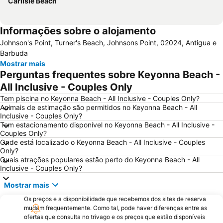
Carlisle Beach
Informações sobre o alojamento
Johnson's Point, Turner's Beach, Johnsons Point, 02024, Antigua e
Barbuda
Mostrar mais
Perguntas frequentes sobre Keyonna Beach -
All Inclusive - Couples Only
Tem piscina no Keyonna Beach - All Inclusive - Couples Only?
Animais de estimação são permitidos no Keyonna Beach - All
Inclusive - Couples Only?
Tem estacionamento disponível no Keyonna Beach - All Inclusive -
Couples Only?
Onde está localizado o Keyonna Beach - All Inclusive - Couples
Only?
Quais atrações populares estão perto do Keyonna Beach - All
Inclusive - Couples Only?
Mostrar mais
Os preços e a disponibilidade que recebemos dos sites de reserva
mudam frequentemente. Como tal, pode haver diferenças entre as
ofertas que consulta no trivago e os preços que estão disponíveis