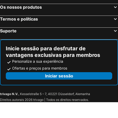
Os nossos produtos
Termos e políticas
Suporte
Inicie sessão para desfrutar de
vantagens exclusivas para membros
Personalize a sua experiência
Ofertas e preços para membros
Iniciar sessão
trivago N.V.
, Kesselstraße 5 – 7, 40221 Düsseldorf, Alemanha
Direitos autorais 2026 trivago | Todos os direitos reservados.