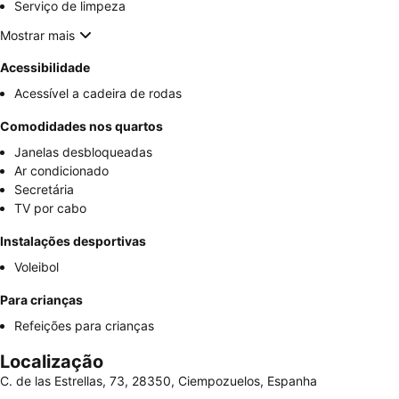
Serviço de limpeza
Mostrar mais
Acessibilidade
Acessível a cadeira de rodas
Comodidades nos quartos
Janelas desbloqueadas
Ar condicionado
Secretária
TV por cabo
Instalações desportivas
Voleibol
Para crianças
Refeições para crianças
Localização
C. de las Estrellas, 73, 28350, Ciempozuelos, Espanha