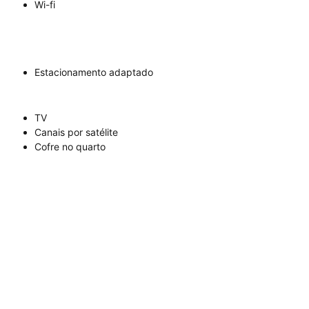
Wi-fi
Estacionamento adaptado
TV
Canais por satélite
Cofre no quarto