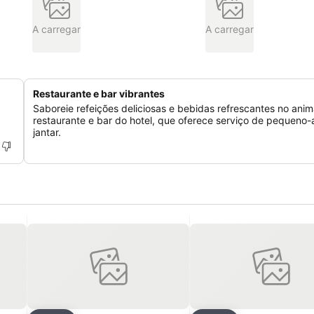
A carregar
A carregar
Restaurante e bar vibrantes
Saboreie refeições deliciosas e bebidas refrescantes no ani
restaurante e bar do hotel, que oferece serviço de pequeno
jantar.