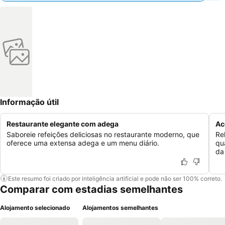
Informação útil
Restaurante elegante com adega
Ac
Saboreie refeições deliciosas no restaurante moderno, que
Re
oferece uma extensa adega e um menu diário.
qu
da
Este resumo foi criado por inteligência artificial e pode não ser 100% correto.
Comparar com estadias semelhantes
Alojamento selecionado
Alojamentos semelhantes