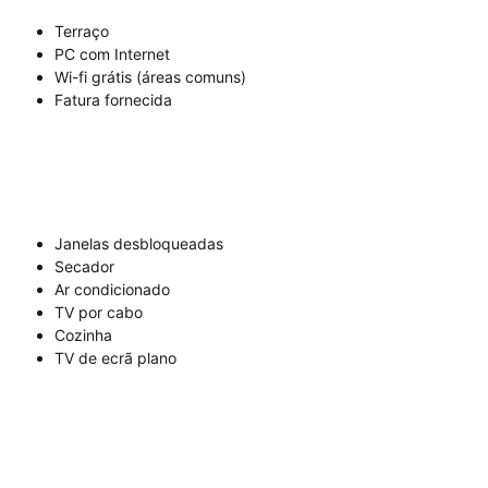
Terraço
PC com Internet
Wi-fi grátis (áreas comuns)
Fatura fornecida
Janelas desbloqueadas
Secador
Ar condicionado
TV por cabo
Cozinha
TV de ecrã plano