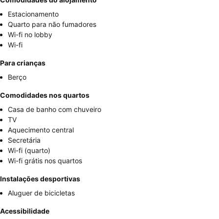
Estacionamento
Quarto para não fumadores
Wi-fi no lobby
Wi-fi
Para crianças
Berço
Comodidades nos quartos
Casa de banho com chuveiro
TV
Aquecimento central
Secretária
Wi-fi (quarto)
Wi-fi grátis nos quartos
Instalações desportivas
Aluguer de bicicletas
Acessibilidade