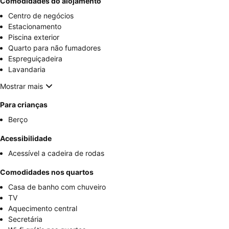
Comodidades do alojamento
Centro de negócios
Estacionamento
Piscina exterior
Quarto para não fumadores
Espreguiçadeira
Lavandaria
Mostrar mais
Para crianças
Berço
Acessibilidade
Acessível a cadeira de rodas
Comodidades nos quartos
Casa de banho com chuveiro
TV
Aquecimento central
Secretária