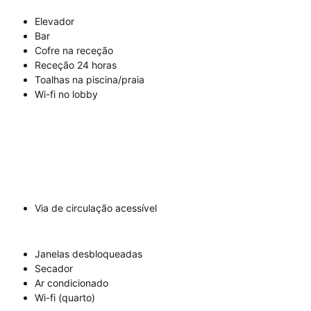
Elevador
Bar
Cofre na receção
Receção 24 horas
Toalhas na piscina/praia
Wi-fi no lobby
Via de circulação acessível
Janelas desbloqueadas
Secador
Ar condicionado
Wi-fi (quarto)