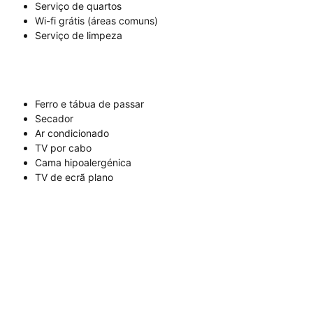
Serviço de quartos
Wi-fi grátis (áreas comuns)
Serviço de limpeza
Ferro e tábua de passar
Secador
Ar condicionado
TV por cabo
Cama hipoalergénica
TV de ecrã plano