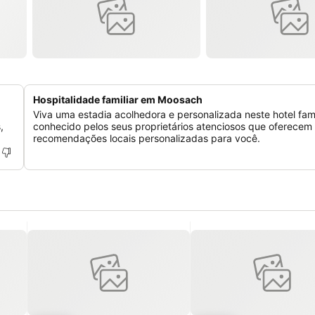
Hospitalidade familiar em Moosach
Viva uma estadia acolhedora e personalizada neste hotel famil
,
conhecido pelos seus proprietários atenciosos que oferecem
recomendações locais personalizadas para você.