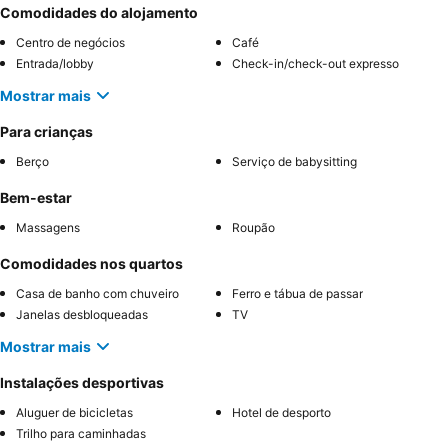
Comodidades do alojamento
Centro de negócios
Café
Entrada/lobby
Check-in/check-out expresso
Mostrar mais
Para crianças
Berço
Serviço de babysitting
Bem-estar
Massagens
Roupão
Comodidades nos quartos
Casa de banho com chuveiro
Ferro e tábua de passar
Janelas desbloqueadas
TV
Mostrar mais
Instalações desportivas
Aluguer de bicicletas
Hotel de desporto
Trilho para caminhadas