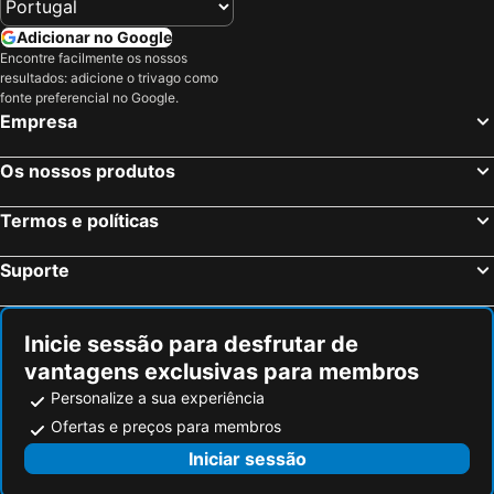
Adicionar no Google
Encontre facilmente os nossos
resultados: adicione o trivago como
fonte preferencial no Google.
Empresa
Os nossos produtos
Termos e políticas
Suporte
Inicie sessão para desfrutar de
vantagens exclusivas para membros
Personalize a sua experiência
Ofertas e preços para membros
Iniciar sessão