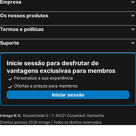
Empresa
Os nossos produtos
Termos e políticas
Suporte
Inicie sessão para desfrutar de
vantagens exclusivas para membros
Personalize a sua experiência
Ofertas e preços para membros
Iniciar sessão
trivago N.V.
, Kesselstraße 5 – 7, 40221 Düsseldorf, Alemanha
Direitos autorais 2026 trivago | Todos os direitos reservados.