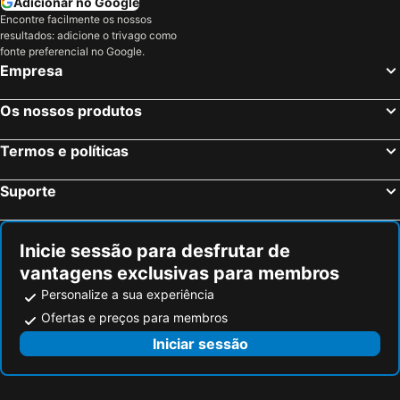
Adicionar no Google
Encontre facilmente os nossos
resultados: adicione o trivago como
fonte preferencial no Google.
Empresa
Os nossos produtos
Termos e políticas
Suporte
Inicie sessão para desfrutar de
vantagens exclusivas para membros
Personalize a sua experiência
Ofertas e preços para membros
Iniciar sessão