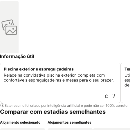
Informação útil
Piscina exterior e espreguiçadeiras
Te
Relaxe na convidativa piscina exterior, completa com
Ut
confortáveis espreguiçadeiras e mesas para o seu prazer.
es
de
Este resumo foi criado por inteligência artificial e pode não ser 100% correto.
Comparar com estadias semelhantes
Alojamento selecionado
Alojamentos semelhantes