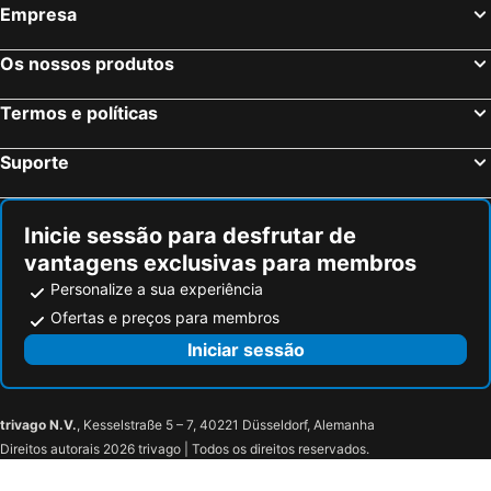
Empresa
Os nossos produtos
Termos e políticas
Suporte
Inicie sessão para desfrutar de
vantagens exclusivas para membros
Personalize a sua experiência
Ofertas e preços para membros
Iniciar sessão
trivago N.V.
, Kesselstraße 5 – 7, 40221 Düsseldorf, Alemanha
Direitos autorais 2026 trivago | Todos os direitos reservados.