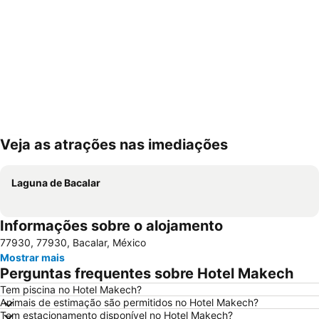
Veja as atrações nas imediações
Ampliar mapa
Laguna de Bacalar
Informações sobre o alojamento
77930, 77930, Bacalar, México
Mostrar mais
Perguntas frequentes sobre Hotel Makech
Tem piscina no Hotel Makech?
Animais de estimação são permitidos no Hotel Makech?
Tem estacionamento disponível no Hotel Makech?