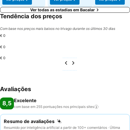
Ver todas as estadias em Bacalar
Tendência dos preços
Com base nos preços mais baixos no trivago durante os últimos 30 dias
€ 0
€ 0
€ 0
Avaliações
Excelente
8,5
com base em 255 pontuações nos principais
sites
Resumo de avaliações
Resumido por inteligência artificial a partir de 100+ comentários · Última