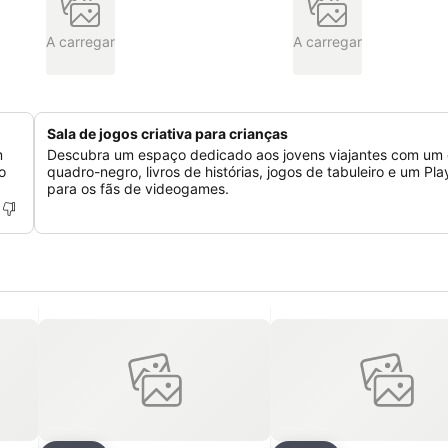
A carregar
A carregar
Sala de jogos criativa para crianças
m
Descubra um espaço dedicado aos jovens viajantes com um
o
quadro-negro, livros de histórias, jogos de tabuleiro e um Pla
para os fãs de videogames.