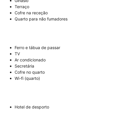
Ginásio
Terraço
Cofre na receção
Quarto para não fumadores
Ferro e tábua de passar
TV
Ar condicionado
Secretária
Cofre no quarto
Wi-fi (quarto)
Hotel de desporto