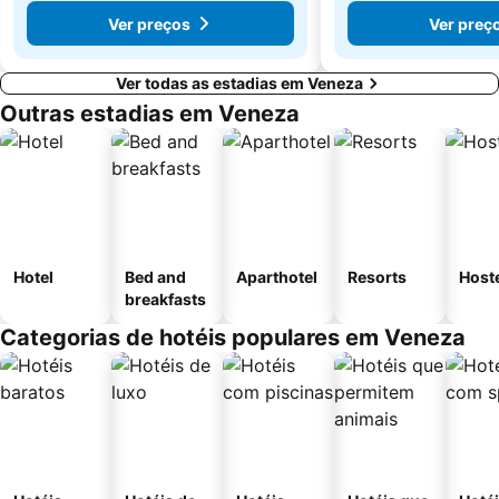
Ver preços
Ver preç
Ver todas as estadias em Veneza
Outras estadias em Veneza
Hotel
Bed and
Aparthotel
Resorts
Host
breakfasts
Categorias de hotéis populares em Veneza