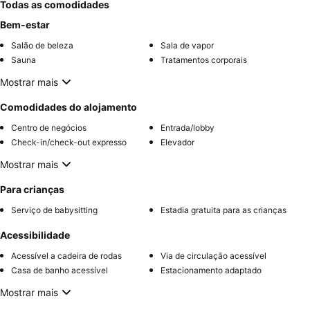
Todas as comodidades
Bem-estar
Salão de beleza
Sala de vapor
Sauna
Tratamentos corporais
Mostrar mais
Comodidades do alojamento
Centro de negócios
Entrada/lobby
Check-in/check-out expresso
Elevador
Mostrar mais
Para crianças
Serviço de babysitting
Estadia gratuita para as crianças
Acessibilidade
Acessível a cadeira de rodas
Via de circulação acessível
Casa de banho acessível
Estacionamento adaptado
Mostrar mais