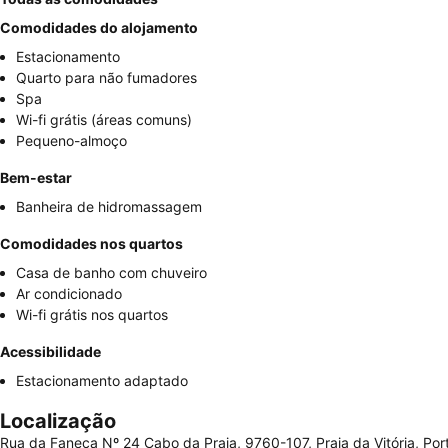
Comodidades do alojamento
Estacionamento
Quarto para não fumadores
Spa
Wi-fi grátis (áreas comuns)
Pequeno-almoço
Bem-estar
Banheira de hidromassagem
Comodidades nos quartos
Casa de banho com chuveiro
Ar condicionado
Wi-fi grátis nos quartos
Acessibilidade
Estacionamento adaptado
Localização
Rua da Faneca Nº 24 Cabo da Praia, 9760-107, Praia da Vitória, Por