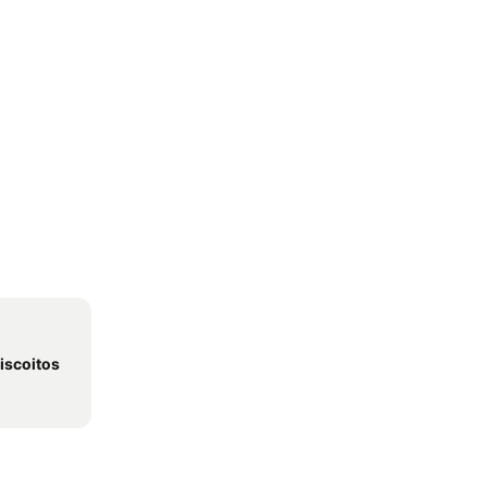
iscoitos