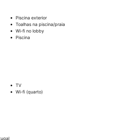
Piscina exterior
Toalhas na piscina/praia
Wi-fi no lobby
Piscina
TV
Wi-fi (quarto)
tugal