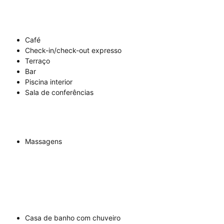
Café
Check-in/check-out expresso
Terraço
Bar
Piscina interior
Sala de conferências
Massagens
Casa de banho com chuveiro