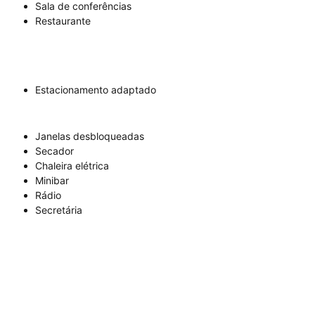
Sala de conferências
Restaurante
Estacionamento adaptado
Janelas desbloqueadas
Secador
Chaleira elétrica
Minibar
Rádio
Secretária