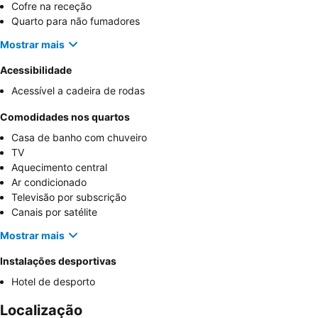
Cofre na receção
Quarto para não fumadores
Mostrar mais
Acessibilidade
Acessível a cadeira de rodas
Comodidades nos quartos
Casa de banho com chuveiro
TV
Aquecimento central
Ar condicionado
Televisão por subscrição
Canais por satélite
Mostrar mais
Instalações desportivas
Hotel de desporto
Localização