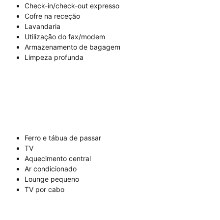
Check-in/check-out expresso
Cofre na receção
Lavandaria
Utilização do fax/modem
Armazenamento de bagagem
Limpeza profunda
Ferro e tábua de passar
TV
Aquecimento central
Ar condicionado
Lounge pequeno
TV por cabo