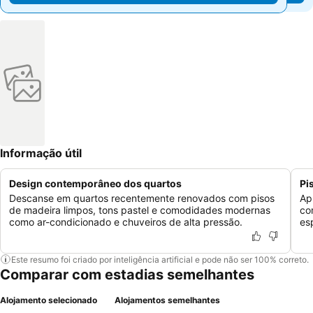
Informação útil
Design contemporâneo dos quartos
Pi
Descanse em quartos recentemente renovados com pisos
Ap
de madeira limpos, tons pastel e comodidades modernas
co
como ar-condicionado e chuveiros de alta pressão.
es
Este resumo foi criado por inteligência artificial e pode não ser 100% correto.
Comparar com estadias semelhantes
Alojamento selecionado
Alojamentos semelhantes