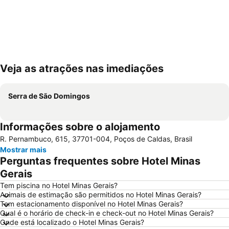
Veja as atrações nas imediações
Ampliar mapa
Serra de São Domingos
Informações sobre o alojamento
R. Pernambuco, 615, 37701-004, Poços de Caldas, Brasil
Mostrar mais
Perguntas frequentes sobre Hotel Minas
Gerais
Tem piscina no Hotel Minas Gerais?
Animais de estimação são permitidos no Hotel Minas Gerais?
Tem estacionamento disponível no Hotel Minas Gerais?
Qual é o horário de check-in e check-out no Hotel Minas Gerais?
Onde está localizado o Hotel Minas Gerais?