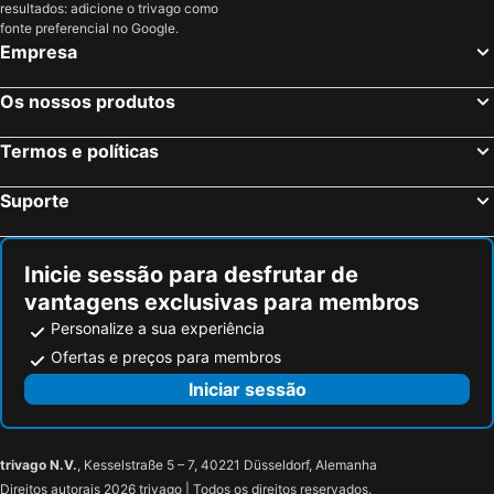
resultados: adicione o trivago como
fonte preferencial no Google.
Empresa
Os nossos produtos
Termos e políticas
Suporte
Inicie sessão para desfrutar de
vantagens exclusivas para membros
Personalize a sua experiência
Ofertas e preços para membros
Iniciar sessão
trivago N.V.
, Kesselstraße 5 – 7, 40221 Düsseldorf, Alemanha
Direitos autorais 2026 trivago | Todos os direitos reservados.