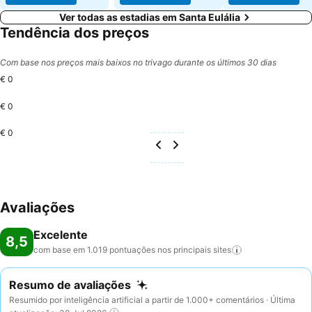
Ver todas as estadias em Santa Eulália
Tendência dos preços
Com base nos preços mais baixos no trivago durante os últimos 30 dias
€ 0
€ 0
€ 0
Avaliações
Excelente
8,5
com base em 1.019 pontuações nos principais
sites
Resumo de avaliações
Resumido por inteligência artificial a partir de 1.000+ comentários · Última