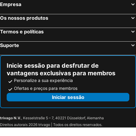
Empresa
Os nossos produtos
Termos e políticas
Suporte
Inicie sessão para desfrutar de
vantagens exclusivas para membros
Personalize a sua experiência
Ofertas e preços para membros
Iniciar sessão
trivago N.V.
, Kesselstraße 5 – 7, 40221 Düsseldorf, Alemanha
Direitos autorais 2026 trivago | Todos os direitos reservados.