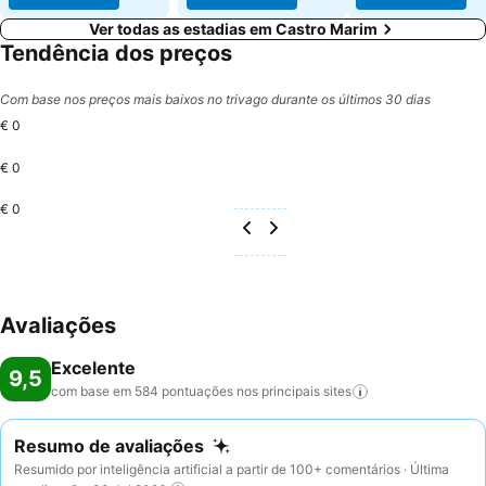
Ver todas as estadias em Castro Marim
Tendência dos preços
Com base nos preços mais baixos no trivago durante os últimos 30 dias
€ 0
€ 0
€ 0
Avaliações
Excelente
9,5
com base em 584 pontuações nos principais
sites
Resumo de avaliações
Resumido por inteligência artificial a partir de 100+ comentários · Última