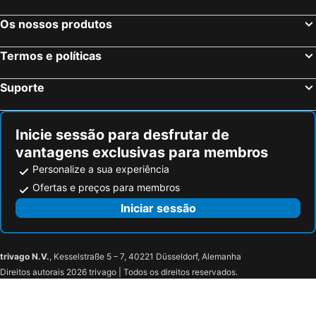
Os nossos produtos
Termos e políticas
Suporte
Inicie sessão para desfrutar de
vantagens exclusivas para membros
Personalize a sua experiência
Ofertas e preços para membros
Iniciar sessão
trivago N.V.
, Kesselstraße 5 – 7, 40221 Düsseldorf, Alemanha
Direitos autorais 2026 trivago | Todos os direitos reservados.