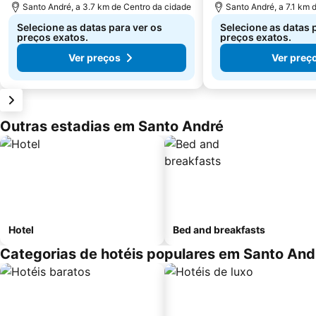
Santo André, a 3.7 km de Centro da cidade
Santo André, a 7.1 km 
Selecione as datas para ver os
Selecione as datas 
preços exatos.
preços exatos.
Ver preços
Ver preç
Outras estadias em Santo André
Hotel
Bed and breakfasts
Categorias de hotéis populares em Santo And