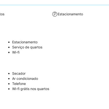
tos
Estacionamento
Estacionamento
Serviço de quartos
Wi-fi
Secador
Ar condicionado
Telefone
Wi-fi grátis nos quartos