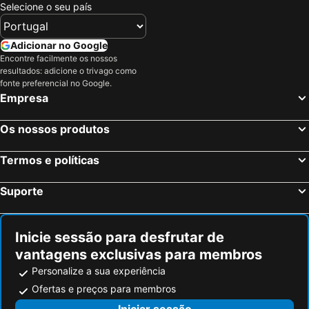
Selecione o seu país
Adicionar no Google
Encontre facilmente os nossos
resultados: adicione o trivago como
fonte preferencial no Google.
Empresa
Os nossos produtos
Termos e políticas
Suporte
Inicie sessão para desfrutar de
vantagens exclusivas para membros
Personalize a sua experiência
Ofertas e preços para membros