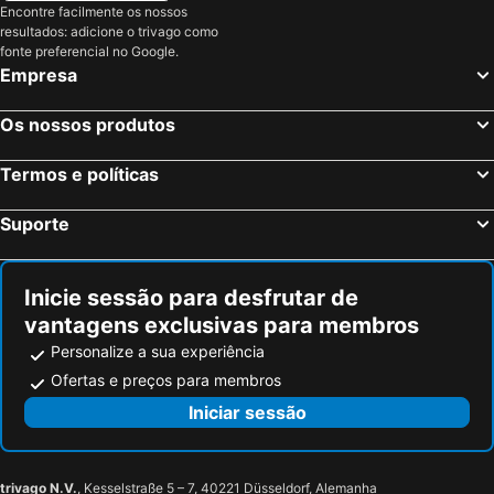
Encontre facilmente os nossos
resultados: adicione o trivago como
fonte preferencial no Google.
Empresa
Os nossos produtos
Termos e políticas
Suporte
Inicie sessão para desfrutar de
vantagens exclusivas para membros
Personalize a sua experiência
Ofertas e preços para membros
Iniciar sessão
trivago N.V.
, Kesselstraße 5 – 7, 40221 Düsseldorf, Alemanha