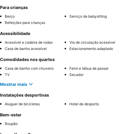
Para crianças
Berço
Serviço de babysitting
Refeições para crianças
Acessibilidade
Acessível a cadeira de rodas
Via de circulação acessível
Casa de banho acessível
Estacionamento adaptado
Comodidades nos quartos
Casa de banho com chuveiro
Ferro e tábua de passar
TV
Secador
Mostrar mais
Instalações desportivas
Aluguer de bicicletas
Hotel de desporto
Bem-estar
Roupão