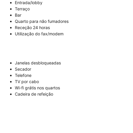
Entrada/lobby
Terraço
Bar
Quarto para não fumadores
Receção 24 horas
Utilização do fax/modem
Janelas desbloqueadas
Secador
Telefone
TV por cabo
Wi-fi grátis nos quartos
Cadeira de refeição