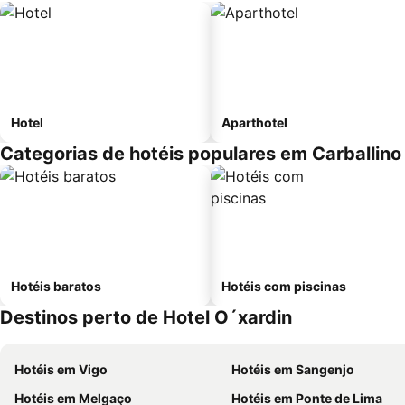
Hotel
Aparthotel
Categorias de hotéis populares em Carballino
Hotéis baratos
Hotéis com piscinas
Destinos perto de Hotel O´xardin
Hotéis em Vigo
Hotéis em Sangenjo
Hotéis em Melgaço
Hotéis em Ponte de Lima