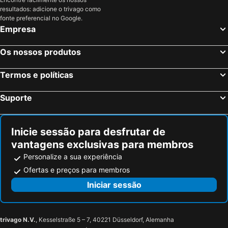
resultados: adicione o trivago como
fonte preferencial no Google.
Empresa
Os nossos produtos
Termos e políticas
Suporte
Inicie sessão para desfrutar de
vantagens exclusivas para membros
Personalize a sua experiência
Ofertas e preços para membros
Iniciar sessão
trivago N.V.
, Kesselstraße 5 – 7, 40221 Düsseldorf, Alemanha